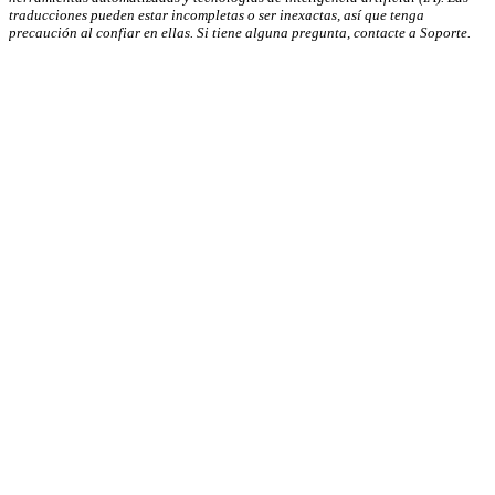
traducciones pueden estar incompletas o ser inexactas, así que tenga
precaución al confiar en ellas. Si tiene alguna pregunta, contacte a Soporte.